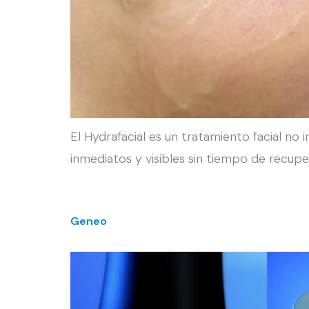
El Hydrafacial es un tratamiento facial no 
inmediatos y visibles sin tiempo de recupe
Geneo