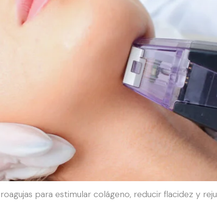
gujas para estimular colágeno, reducir flacidez y rejuv