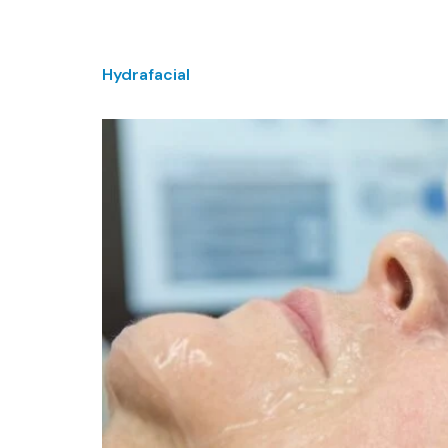
Hydrafacial