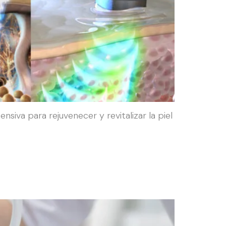
siva para rejuvenecer y revitalizar la piel