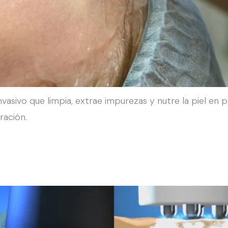
invasivo que limpia, extrae impurezas y nutre la piel en
ración.