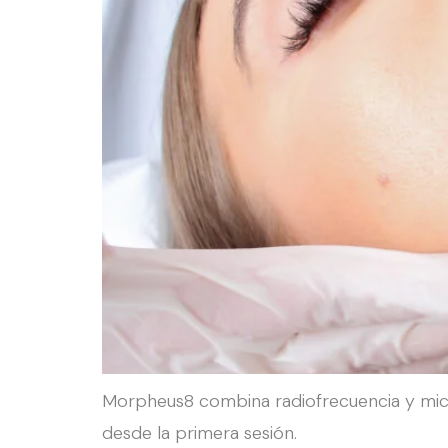
Morpheus8 combina radiofrecuencia y microa
desde la primera sesión.