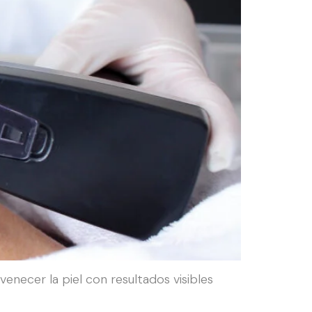
enecer la piel con resultados visibles