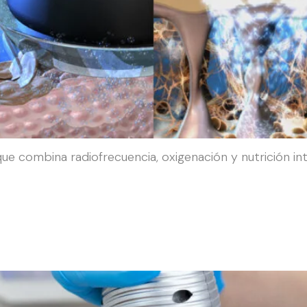
e combina radiofrecuencia, oxigenación y nutrición inten