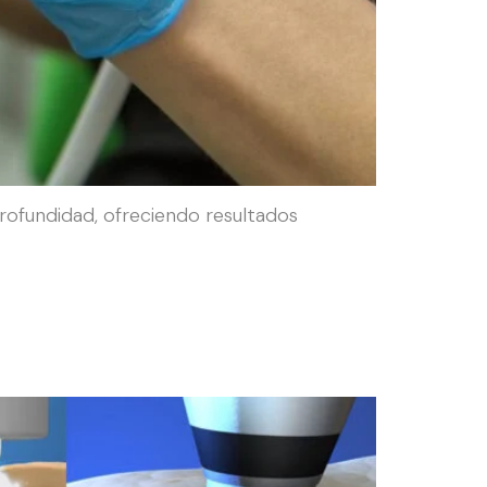
 profundidad, ofreciendo resultados